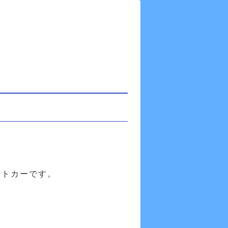
クトカーです。