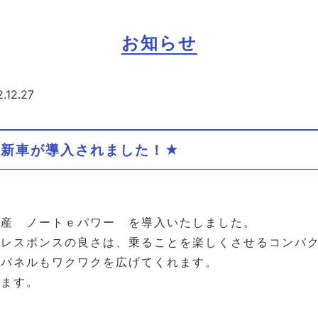
お知らせ
.12.27
 新車が導入されました！★
日産 ノートｅパワー を導入いたしました。
、レスポンスの良さは、乗ることを楽しくさせるコンパ
のパネルもワクワクを広げてくれます。
ります。